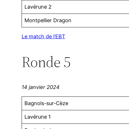
Lavérune 2
Montpellier Dragon
Le match de l’EBT
Ronde 5
14 janvier 2024
Bagnols-sur-Cèze
Lavérune 1