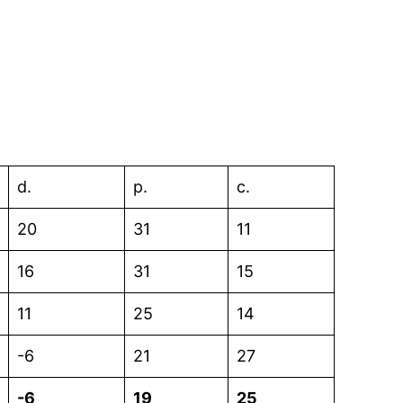
d.
p.
c.
20
31
11
16
31
15
11
25
14
-6
21
27
-6
19
25