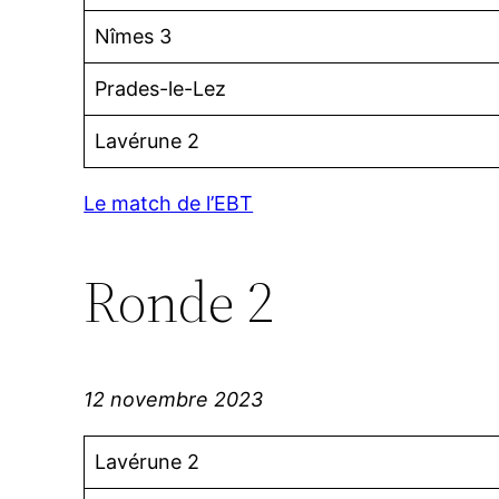
Nîmes 3
Prades-le-Lez
Lavérune 2
Le match de l’EBT
Ronde 2
12 novembre 2023
Lavérune 2