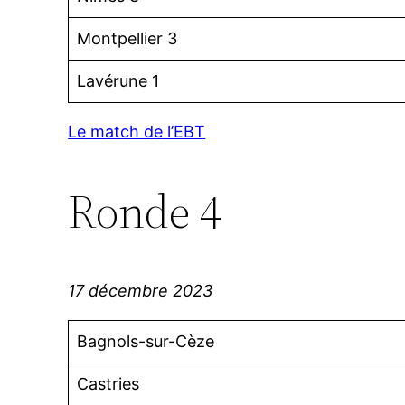
Montpellier 3
Lavérune 1
Le match de l’EBT
Ronde 4
17 décembre 2023
Bagnols-sur-Cèze
Castries