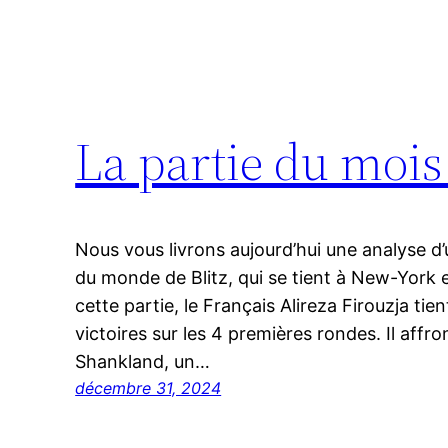
La partie du mois
Nous vous livrons aujourd’hui une analyse d
du monde de Blitz, qui se tient à New-York 
cette partie, le Français Alireza Firouzja tie
victoires sur les 4 premières rondes. Il affr
Shankland, un…
décembre 31, 2024