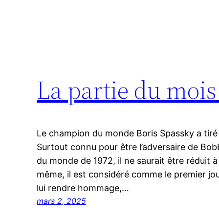
La partie du mois
Le champion du monde Boris Spassky a tiré 
Surtout connu pour être l’adversaire de Bo
du monde de 1972, il ne saurait être réduit 
même, il est considéré comme le premier joue
lui rendre hommage,…
mars 2, 2025