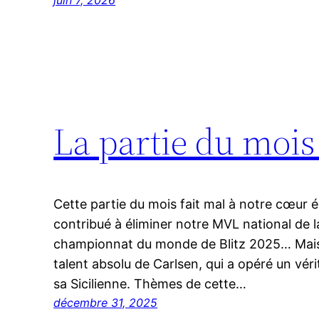
La partie du mois
Cette partie du mois fait mal à notre cœur é
contribué à éliminer notre MVL national de l
championnat du monde de Blitz 2025… Mais i
talent absolu de Carlsen, qui a opéré un vé
sa Sicilienne. Thèmes de cette…
décembre 31, 2025