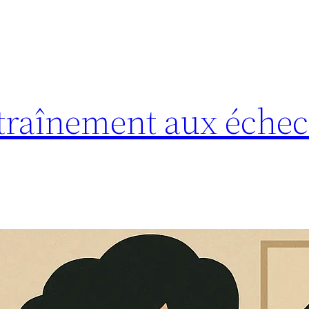
traînement aux échecs