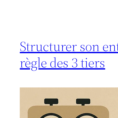
Structurer son en
règle des 3 tiers