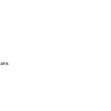
aire.