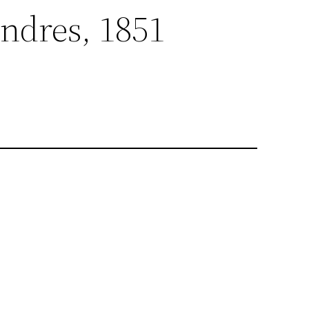
ondres, 1851