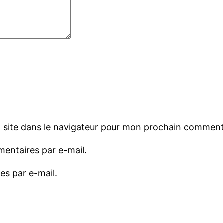
 site dans le navigateur pour mon prochain comment
entaires par e-mail.
es par e-mail.