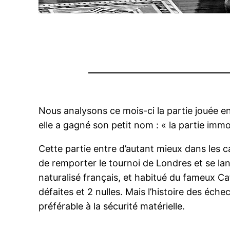
Nous analysons ce mois-ci la partie jouée e
elle a gagné son petit nom : « la partie imm
Cette partie entre d’autant mieux dans les 
de remporter le tournoi de Londres et se lan
naturalisé français, et habitué du fameux Ca
défaites et 2 nulles. Mais l’histoire des éche
préférable à la sécurité matérielle.