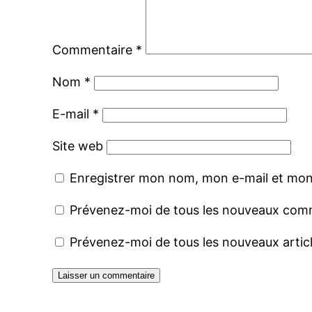
Commentaire
*
Nom
*
E-mail
*
Site web
Enregistrer mon nom, mon e-mail et mon
Prévenez-moi de tous les nouveaux comm
Prévenez-moi de tous les nouveaux articl