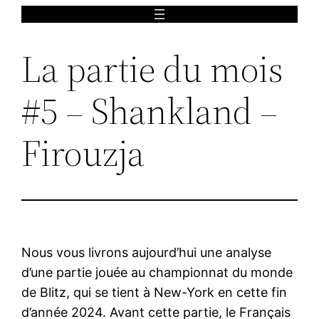
Aller
au
La partie du mois
contenu
#5 – Shankland –
Firouzja
Nous vous livrons aujourd’hui une analyse
d’une partie jouée au championnat du monde
de Blitz, qui se tient à New-York en cette fin
d’année 2024. Avant cette partie, le Français