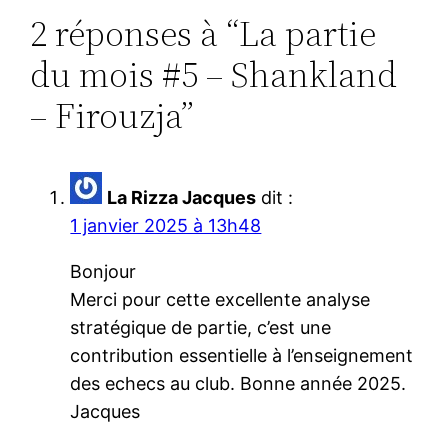
2 réponses à “La partie
du mois #5 – Shankland
– Firouzja”
La Rizza Jacques
dit :
1 janvier 2025 à 13h48
Bonjour
Merci pour cette excellente analyse
stratégique de partie, c’est une
contribution essentielle à l’enseignement
des echecs au club. Bonne année 2025.
Jacques