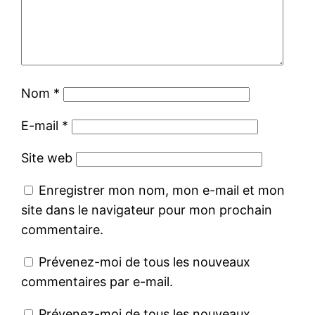
Nom
*
E-mail
*
Site web
Enregistrer mon nom, mon e-mail et mon
site dans le navigateur pour mon prochain
commentaire.
Prévenez-moi de tous les nouveaux
commentaires par e-mail.
Prévenez-moi de tous les nouveaux