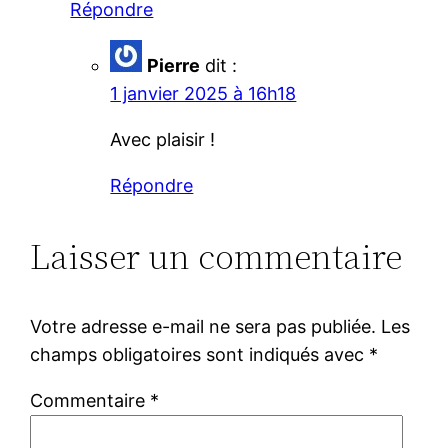
Répondre
Pierre
dit :
1 janvier 2025 à 16h18
Avec plaisir !
Répondre
Laisser un commentaire
Votre adresse e-mail ne sera pas publiée.
Les
champs obligatoires sont indiqués avec
*
Commentaire
*