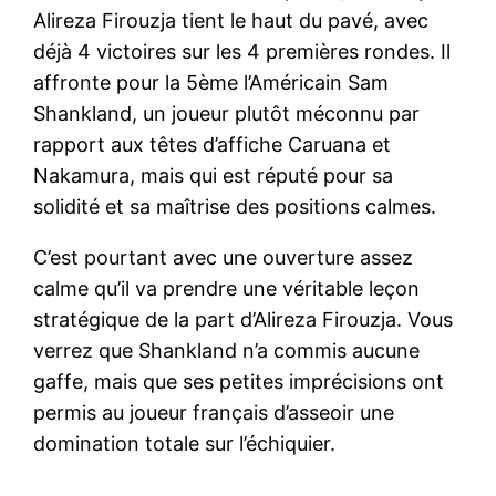
Alireza Firouzja tient le haut du pavé, avec
déjà 4 victoires sur les 4 premières rondes. Il
affronte pour la 5ème l’Américain Sam
Shankland, un joueur plutôt méconnu par
rapport aux têtes d’affiche Caruana et
Nakamura, mais qui est réputé pour sa
solidité et sa maîtrise des positions calmes.
C’est pourtant avec une ouverture assez
calme qu’il va prendre une véritable leçon
stratégique de la part d’Alireza Firouzja. Vous
verrez que Shankland n’a commis aucune
gaffe, mais que ses petites imprécisions ont
permis au joueur français d’asseoir une
domination totale sur l’échiquier.