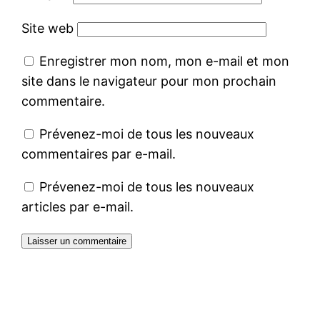
Site web
Enregistrer mon nom, mon e-mail et mon
site dans le navigateur pour mon prochain
commentaire.
Prévenez-moi de tous les nouveaux
commentaires par e-mail.
Prévenez-moi de tous les nouveaux
articles par e-mail.