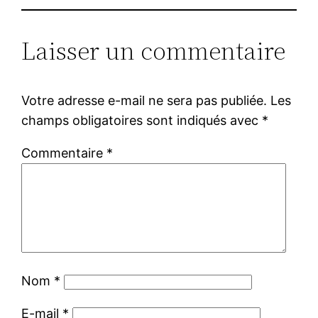
Laisser un commentaire
Votre adresse e-mail ne sera pas publiée.
Les
champs obligatoires sont indiqués avec
*
Commentaire
*
Nom
*
E-mail
*