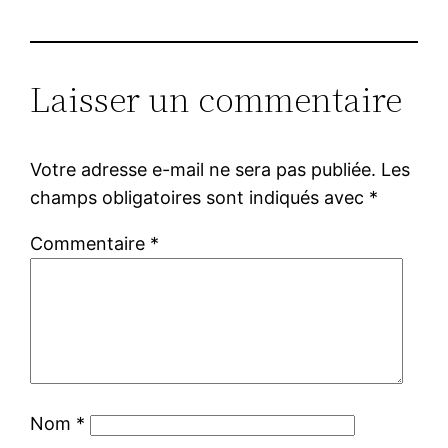
Laisser un commentaire
Votre adresse e-mail ne sera pas publiée.
Les
champs obligatoires sont indiqués avec
*
Commentaire
*
Nom
*