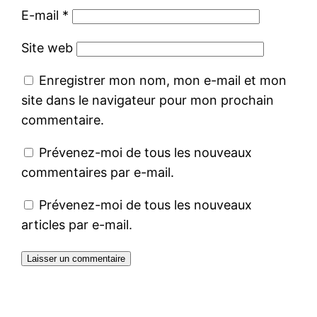
E-mail
*
Site web
Enregistrer mon nom, mon e-mail et mon
site dans le navigateur pour mon prochain
commentaire.
Prévenez-moi de tous les nouveaux
commentaires par e-mail.
Prévenez-moi de tous les nouveaux
articles par e-mail.