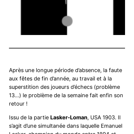
Après une longue période d’absence, la faute
aux fêtes de fin d’année, au travail et à la
superstition des joueurs d’échecs (problème
13…) le problème de la semaine fait enfin son
retour !
Issu de la partie
Lasker-Loman
, USA 1903. Il
s’agit d’une simultanée dans laquelle Emanuel