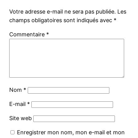
Votre adresse e-mail ne sera pas publiée.
Les
champs obligatoires sont indiqués avec
*
Commentaire
*
Nom
*
E-mail
*
Site web
Enregistrer mon nom, mon e-mail et mon