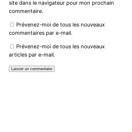
site dans le navigateur pour mon prochain
commentaire.
Prévenez-moi de tous les nouveaux
commentaires par e-mail.
Prévenez-moi de tous les nouveaux
articles par e-mail.