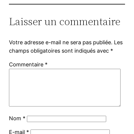
Laisser un commentaire
Votre adresse e-mail ne sera pas publiée.
Les
champs obligatoires sont indiqués avec
*
Commentaire
*
Nom
*
E-mail
*