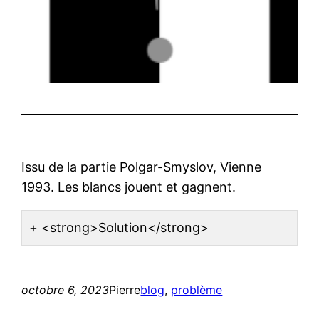
Issu de la partie Polgar-Smyslov, Vienne
1993. Les blancs jouent et gagnent.
<strong>Solution</strong>
octobre 6, 2023
Pierre
blog
, 
problème