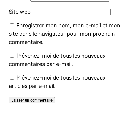
Site web
Enregistrer mon nom, mon e-mail et mon
site dans le navigateur pour mon prochain
commentaire.
Prévenez-moi de tous les nouveaux
commentaires par e-mail.
Prévenez-moi de tous les nouveaux
articles par e-mail.