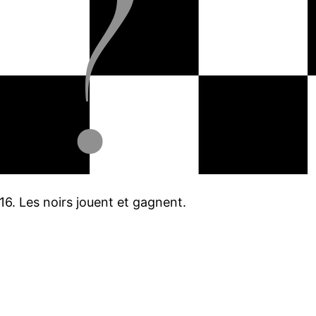
16. Les noirs jouent et gagnent.