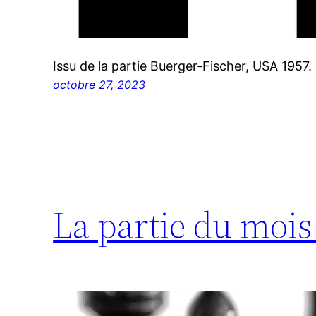
Issu de la partie Buerger-Fischer, USA 1957.
octobre 27, 2023
La partie du moi