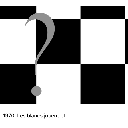
i 1970. Les blancs jouent et