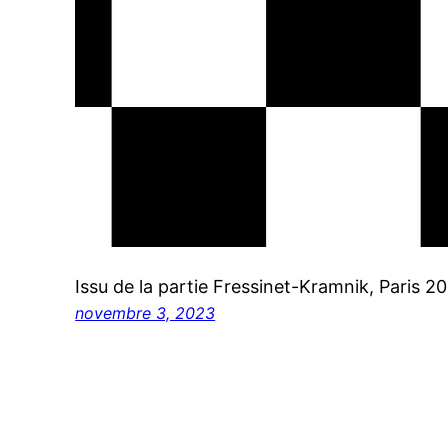
Issu de la partie Fressinet-Kramnik, Paris 20
novembre 3, 2023