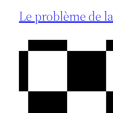
Le problème de l