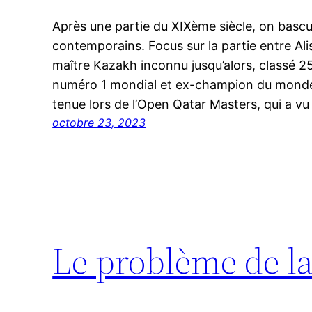
Après une partie du XIXème siècle, on basc
contemporains. Focus sur la partie entre Al
maître Kazakh inconnu jusqu’alors, classé 2
numéro 1 mondial et ex-champion du monde c
tenue lors de l’Open Qatar Masters, qui a vu 
octobre 23, 2023
Le problème de l