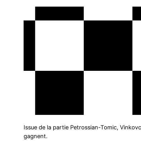
Issue de la partie Petrossian-Tomic, Vinkovc
gagnent.