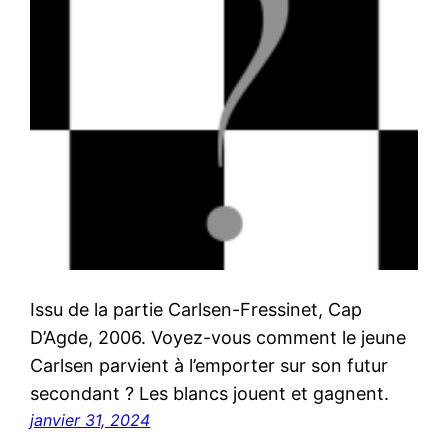
Issu de la partie Carlsen-Fressinet, Cap
D’Agde, 2006. Voyez-vous comment le jeune
Carlsen parvient à l’emporter sur son futur
secondant ? Les blancs jouent et gagnent.
janvier 31, 2024