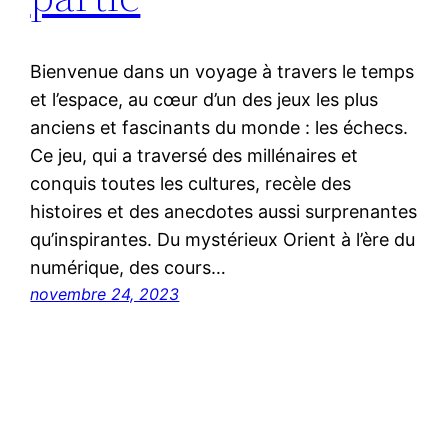
Bienvenue dans un voyage à travers le temps
et l’espace, au cœur d’un des jeux les plus
anciens et fascinants du monde : les échecs.
Ce jeu, qui a traversé des millénaires et
conquis toutes les cultures, recèle des
histoires et des anecdotes aussi surprenantes
qu’inspirantes. Du mystérieux Orient à l’ère du
numérique, des cours…
novembre 24, 2023