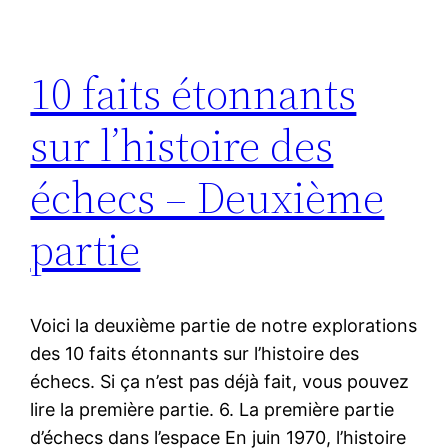
10 faits étonnants
sur l’histoire des
échecs – Deuxième
partie
Voici la deuxième partie de notre explorations
des 10 faits étonnants sur l’histoire des
échecs. Si ça n’est pas déjà fait, vous pouvez
lire la première partie. 6. La première partie
d’échecs dans l’espace En juin 1970, l’histoire