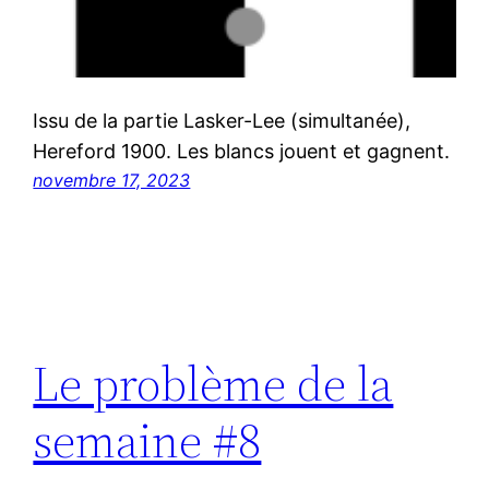
Issu de la partie Lasker-Lee (simultanée),
Hereford 1900. Les blancs jouent et gagnent.
novembre 17, 2023
Le problème de la
semaine #8