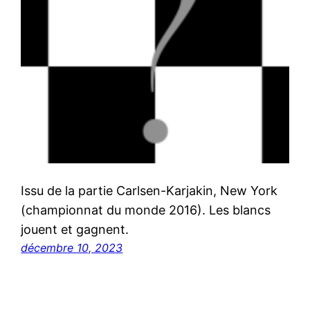
Issu de la partie Carlsen-Karjakin, New York
(championnat du monde 2016). Les blancs
jouent et gagnent.
décembre 10, 2023