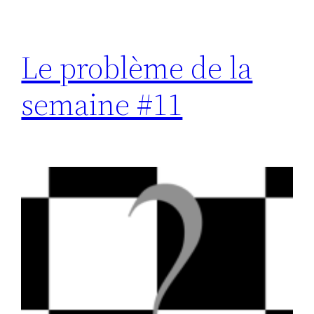
Le problème de la
semaine #11