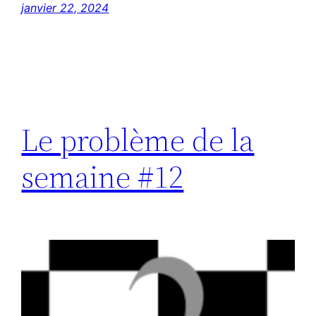
janvier 22, 2024
Le problème de la
semaine #12