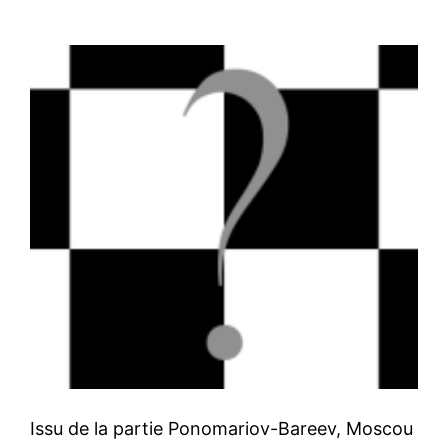
Issu de la partie Ponomariov-Bareev, Moscou