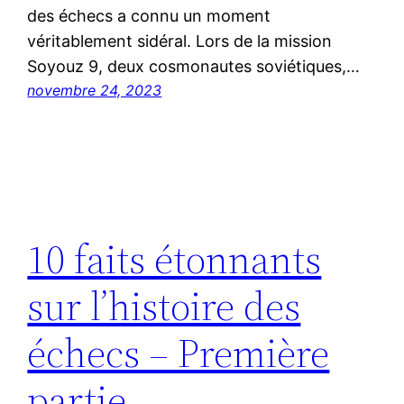
des échecs a connu un moment
véritablement sidéral. Lors de la mission
Soyouz 9, deux cosmonautes soviétiques,…
novembre 24, 2023
10 faits étonnants
sur l’histoire des
échecs – Première
partie