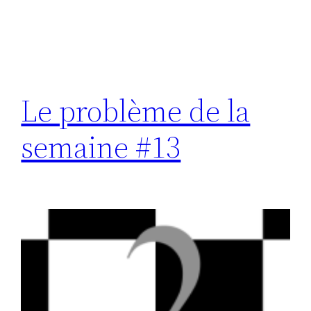
Le problème de la
semaine #13