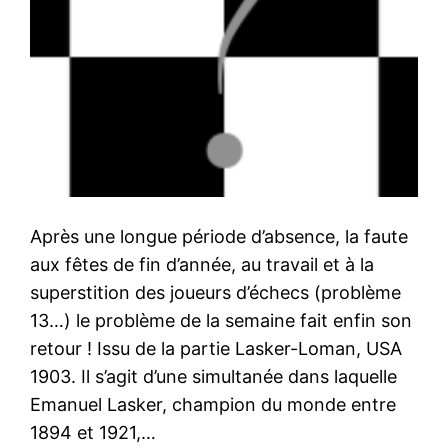
Après une longue période d’absence, la faute
aux fêtes de fin d’année, au travail et à la
superstition des joueurs d’échecs (problème
13…) le problème de la semaine fait enfin son
retour ! Issu de la partie Lasker-Loman, USA
1903. Il s’agit d’une simultanée dans laquelle
Emanuel Lasker, champion du monde entre
1894 et 1921,…