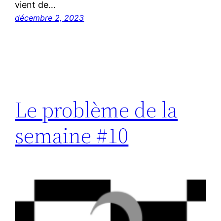
vient de…
décembre 2, 2023
Le problème de la
semaine #10