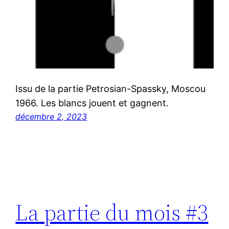
Issu de la partie Petrosian-Spassky, Moscou
1966. Les blancs jouent et gagnent.
décembre 2, 2023
La partie du mois #3