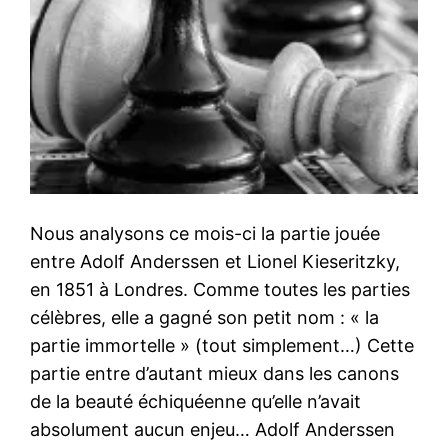
Nous analysons ce mois-ci la partie jouée
entre Adolf Anderssen et Lionel Kieseritzky,
en 1851 à Londres. Comme toutes les parties
célèbres, elle a gagné son petit nom : « la
partie immortelle » (tout simplement…) Cette
partie entre d’autant mieux dans les canons
de la beauté échiquéenne qu’elle n’avait
absolument aucun enjeu… Adolf Anderssen