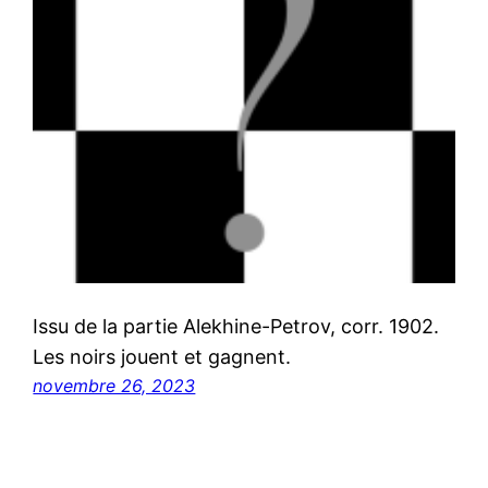
Issu de la partie Alekhine-Petrov, corr. 1902.
Les noirs jouent et gagnent.
novembre 26, 2023