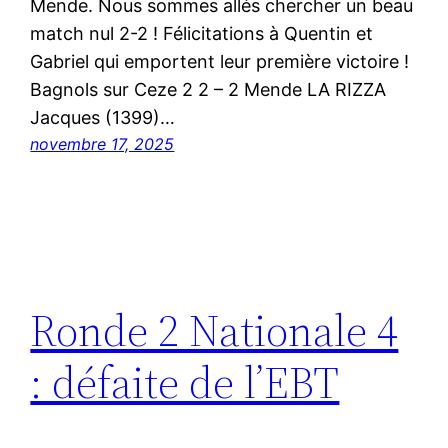
Mende. Nous sommes allés chercher un beau
match nul 2-2 ! Félicitations à Quentin et
Gabriel qui emportent leur première victoire !
Bagnols sur Ceze 2 2 – 2 Mende LA RIZZA
Jacques (1399)…
novembre 17, 2025
Ronde 2 Nationale 4
: défaite de l’EBT