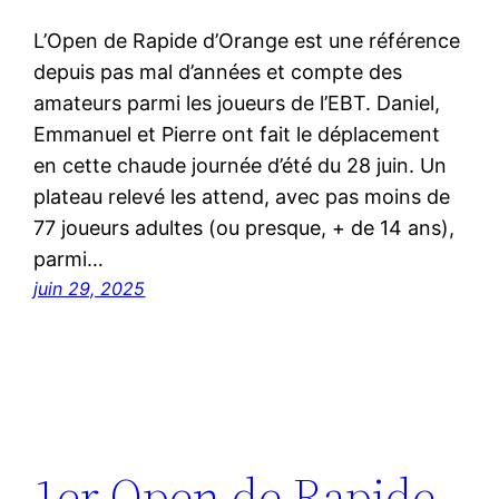
L’Open de Rapide d’Orange est une référence
depuis pas mal d’années et compte des
amateurs parmi les joueurs de l’EBT. Daniel,
Emmanuel et Pierre ont fait le déplacement
en cette chaude journée d’été du 28 juin. Un
plateau relevé les attend, avec pas moins de
77 joueurs adultes (ou presque, + de 14 ans),
parmi…
juin 29, 2025
1er Open de Rapide