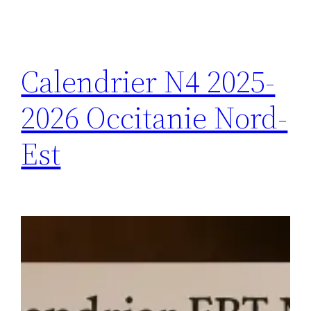
Calendrier N4 2025-
2026 Occitanie Nord-
Est