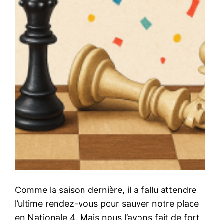
Comme la saison dernière, il a fallu attendre
l’ultime rendez-vous pour sauver notre place
en Nationale 4. Mais nous l’avons fait de fort