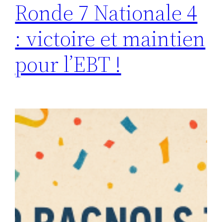
Ronde 7 Nationale 4
: victoire et maintien
pour l’EBT !