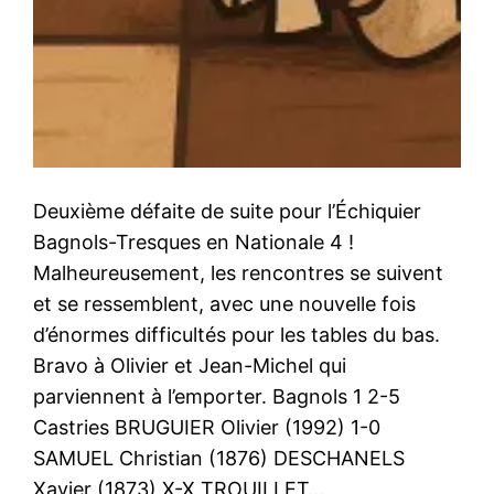
Deuxième défaite de suite pour l’Échiquier
Bagnols-Tresques en Nationale 4 !
Malheureusement, les rencontres se suivent
et se ressemblent, avec une nouvelle fois
d’énormes difficultés pour les tables du bas.
Bravo à Olivier et Jean-Michel qui
parviennent à l’emporter. Bagnols 1 2-5
Castries BRUGUIER Olivier (1992) 1-0
SAMUEL Christian (1876) DESCHANELS
Xavier (1873) X-X TROUILLET…