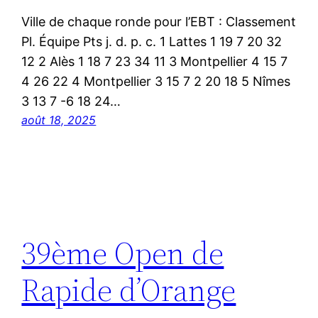
Ville de chaque ronde pour l’EBT : Classement
Pl. Équipe Pts j. d. p. c. 1 Lattes 1 19 7 20 32
12 2 Alès 1 18 7 23 34 11 3 Montpellier 4 15 7
4 26 22 4 Montpellier 3 15 7 2 20 18 5 Nîmes
3 13 7 -6 18 24…
août 18, 2025
39ème Open de
Rapide d’Orange