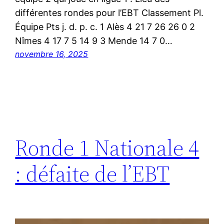
différentes rondes pour l’EBT Classement Pl.
Équipe Pts j. d. p. c. 1 Alès 4 21 7 26 26 0 2
Nîmes 4 17 7 5 14 9 3 Mende 14 7 0…
novembre 16, 2025
Ronde 1 Nationale 4
: défaite de l’EBT