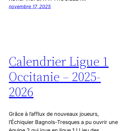
novembre 17, 2025
Calendrier Ligue 1
Occitanie – 2025-
2026
Grâce à l’afflux de nouveaux joueurs,
l’Échiquier Bagnols-Tresques a pu ouvrir une
équipe 2 qui joue en ligue 1 ! Lieu des