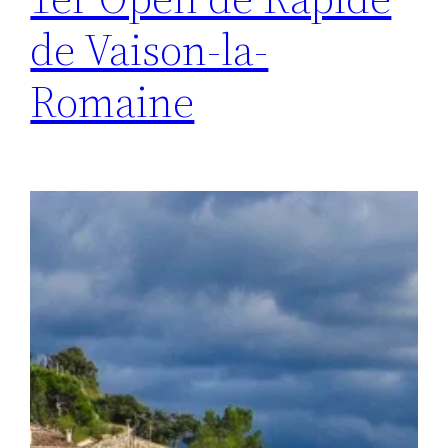
de Vaison-la-
Romaine