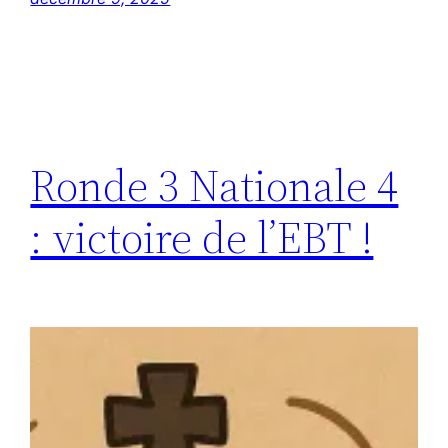
Ronde 3 Nationale 4
: victoire de l’EBT !