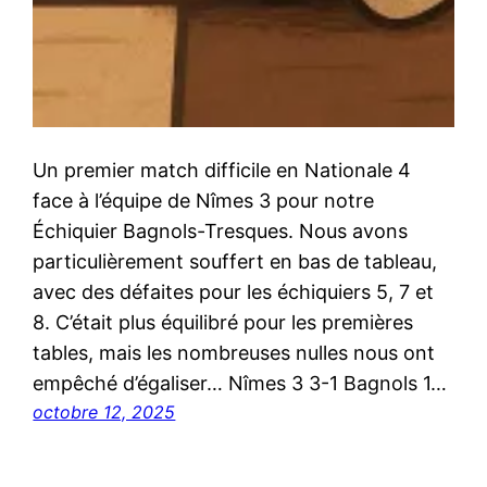
Un premier match difficile en Nationale 4
face à l’équipe de Nîmes 3 pour notre
Échiquier Bagnols-Tresques. Nous avons
particulièrement souffert en bas de tableau,
avec des défaites pour les échiquiers 5, 7 et
8. C’était plus équilibré pour les premières
tables, mais les nombreuses nulles nous ont
empêché d’égaliser… Nîmes 3 3-1 Bagnols 1…
octobre 12, 2025