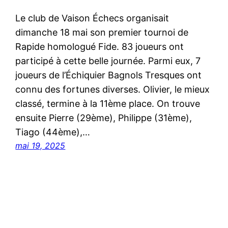
Le club de Vaison Échecs organisait
dimanche 18 mai son premier tournoi de
Rapide homologué Fide. 83 joueurs ont
participé à cette belle journée. Parmi eux, 7
joueurs de l’Échiquier Bagnols Tresques ont
connu des fortunes diverses. Olivier, le mieux
classé, termine à la 11ème place. On trouve
ensuite Pierre (29ème), Philippe (31ème),
Tiago (44ème),…
mai 19, 2025