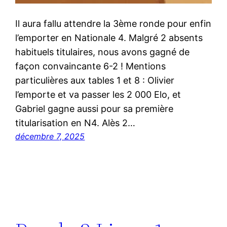
Il aura fallu attendre la 3ème ronde pour enfin
l’emporter en Nationale 4. Malgré 2 absents
habituels titulaires, nous avons gagné de
façon convaincante 6-2 ! Mentions
particulières aux tables 1 et 8 : Olivier
l’emporte et va passer les 2 000 Elo, et
Gabriel gagne aussi pour sa première
titularisation en N4. Alès 2…
décembre 7, 2025