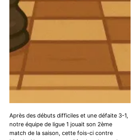
Après des débuts difficiles et une défaite 3-1,
notre équipe de ligue 1 jouait son 2ème
match de la saison, cette fois-ci contre