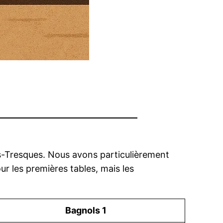
s-Tresques. Nous avons particulièrement
our les premières tables, mais les
Bagnols 1