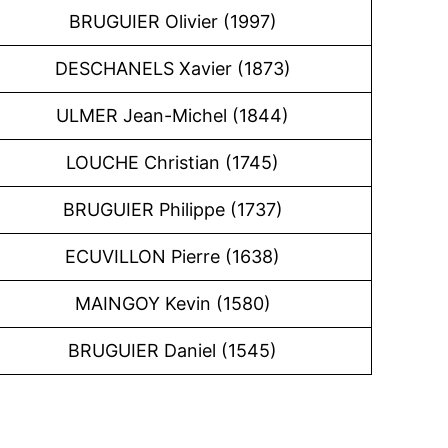
BRUGUIER Olivier (1997)
DESCHANELS Xavier (1873)
ULMER Jean-Michel (1844)
LOUCHE Christian (1745)
BRUGUIER Philippe (1737)
ECUVILLON Pierre (1638)
MAINGOY Kevin (1580)
BRUGUIER Daniel (1545)