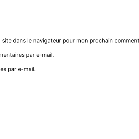
 site dans le navigateur pour mon prochain comment
entaires par e-mail.
es par e-mail.