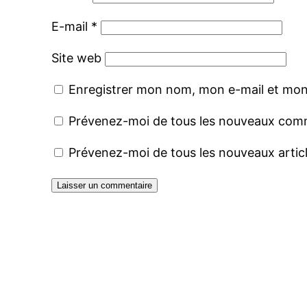
E-mail
*
Site web
Enregistrer mon nom, mon e-mail et mon
Prévenez-moi de tous les nouveaux comm
Prévenez-moi de tous les nouveaux articl