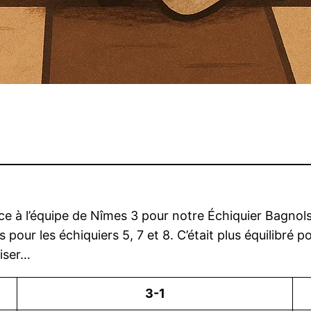
ce à l’équipe de Nîmes 3 pour notre Échiquier Bagnol
pour les échiquiers 5, 7 et 8. C’était plus équilibré p
iser…
3-1