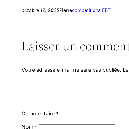
octobre 12, 2025
Pierre
compétitions EBT
Laisser un comment
Votre adresse e-mail ne sera pas publiée.
Le
Commentaire
*
Nom
*