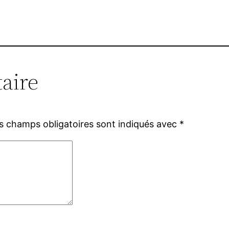
aire
s champs obligatoires sont indiqués avec
*