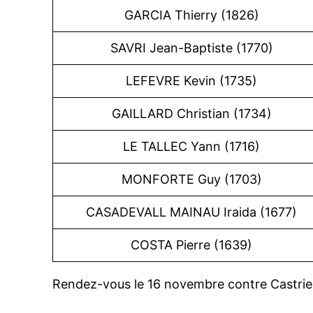
GARCIA Thierry (1826)
SAVRI Jean-Baptiste (1770)
LEFEVRE Kevin (1735)
GAILLARD Christian (1734)
LE TALLEC Yann (1716)
MONFORTE Guy (1703)
CASADEVALL MAINAU Iraida (1677)
COSTA Pierre (1639)
Rendez-vous le 16 novembre contre Castrie