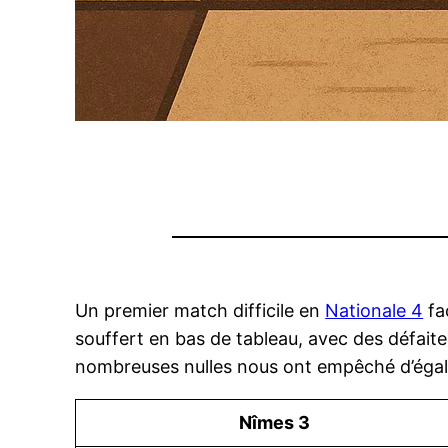
Un premier match difficile en
Nationale 4
fa
souffert en bas de tableau, avec des défaites 
nombreuses nulles nous ont empêché d’égal
Nîmes 3