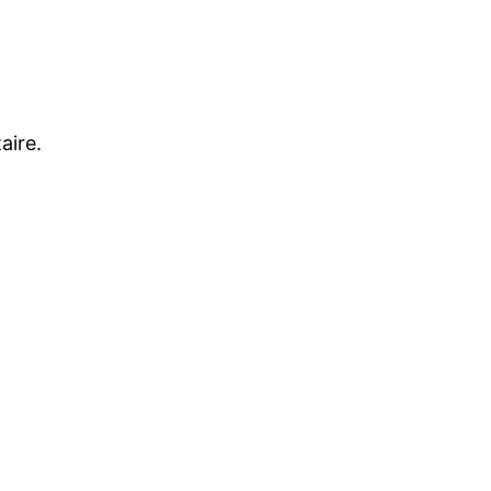
aire.