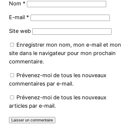
Nom
*
E-mail
*
Site web
Enregistrer mon nom, mon e-mail et mon
site dans le navigateur pour mon prochain
commentaire.
Prévenez-moi de tous les nouveaux
commentaires par e-mail.
Prévenez-moi de tous les nouveaux
articles par e-mail.