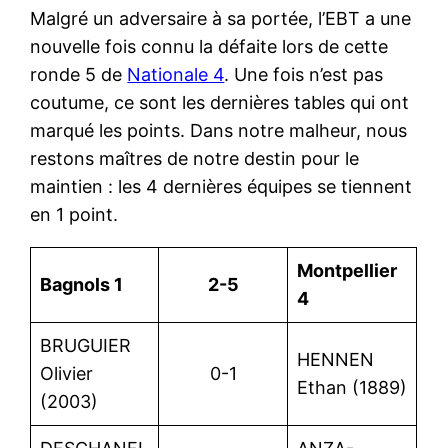
Malgré un adversaire à sa portée, l’EBT a une
nouvelle fois connu la défaite lors de cette
ronde 5 de
Nationale 4
. Une fois n’est pas
coutume, ce sont les dernières tables qui ont
marqué les points. Dans notre malheur, nous
restons maîtres de notre destin pour le
maintien : les 4 dernières équipes se tiennent
en 1 point.
Montpellier
Bagnols 1
2-5
4
BRUGUIER
HENNEN
Olivier
0-1
Ethan (1889)
(2003)