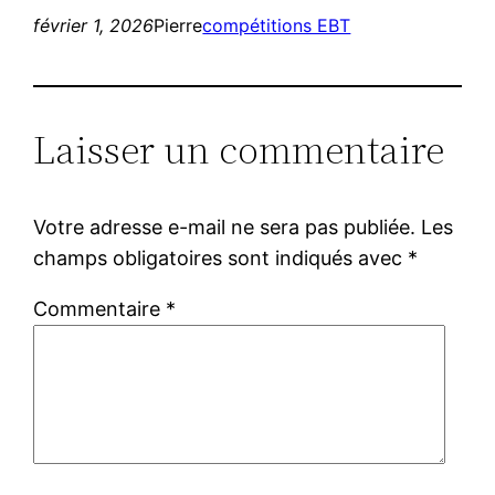
février 1, 2026
Pierre
compétitions EBT
Laisser un commentaire
Votre adresse e-mail ne sera pas publiée.
Les
champs obligatoires sont indiqués avec
*
Commentaire
*