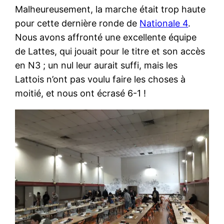
Malheureusement, la marche était trop haute
pour cette dernière ronde de
Nationale 4
.
Nous avons affronté une excellente équipe
de Lattes, qui jouait pour le titre et son accès
en N3 ; un nul leur aurait suffi, mais les
Lattois n’ont pas voulu faire les choses à
moitié, et nous ont écrasé 6-1 !