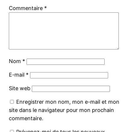
Commentaire
*
Nom
*
E-mail
*
Site web
Enregistrer mon nom, mon e-mail et mon
site dans le navigateur pour mon prochain
commentaire.
Prévenez-moi de tous les nouveaux